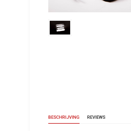
BESCHRIJVING
REVIEWS