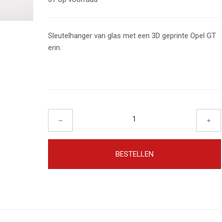
Sleutelhanger van glas met een 3D geprinte Opel GT
erin.