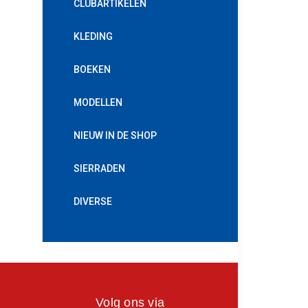
CLUBARTIKELEN
KLEDING
BOEKEN
MODELLEN
NIEUW IN DE SHOP
SIERRADEN
DIVERSE
Volg ons via