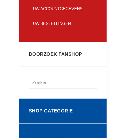
UW ACCOUNTGEGEVENS
UW BESTELLINGEN
DOORZOEK FANSHOP
SHOP CATEGORIE