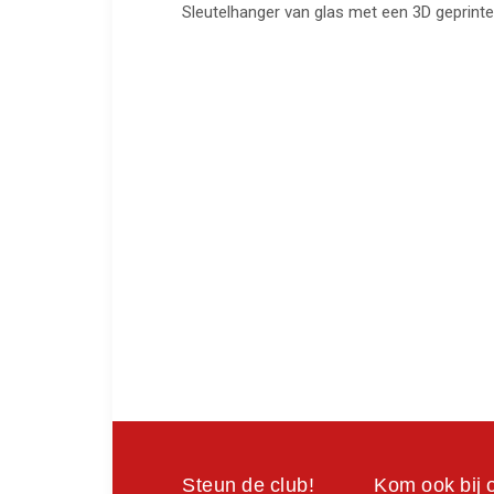
Sleutelhanger van glas met een 3D geprinte
Steun de club!
Kom ook bij 