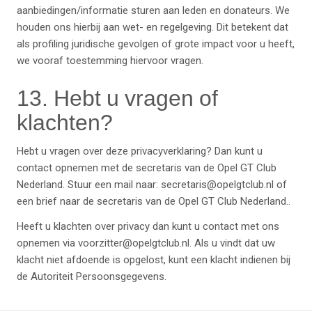
aanbiedingen/informatie sturen aan leden en donateurs. We
houden ons hierbij aan wet- en regelgeving. Dit betekent dat
als profiling juridische gevolgen of grote impact voor u heeft,
we vooraf toestemming hiervoor vragen.
13. Hebt u vragen of
klachten?
Hebt u vragen over deze privacyverklaring? Dan kunt u
contact opnemen met de secretaris van de Opel GT Club
Nederland. Stuur een mail naar:
secretaris@opelgtclub.nl
of
een brief naar de secretaris van de Opel GT Club Nederland..
Heeft u klachten over privacy dan kunt u contact met ons
opnemen via
voorzitter@opelgtclub.nl
. Als u vindt dat uw
klacht niet afdoende is opgelost, kunt een klacht indienen bij
de Autoriteit Persoonsgegevens.