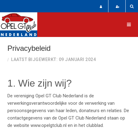
Privacybeleid
LAATST BIJGEWERKT: 09 JANUARI 2024
1. Wie zijn wij?
De vereniging Opel GT Club Nederland is de
verwerkingsverantwoordelijke voor de verwerking van
persoonsgegevens van haar leden, donateurs en relaties. De
contactgegevens van de Opel GT Club Nederland staan op
de website www.opelgtclub.nl en in het clubblad.