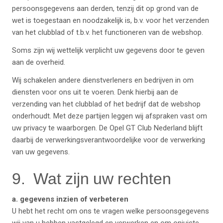
persoonsgegevens aan derden, tenzij dit op grond van de
wet is toegestaan en noodzakelijk is, b.v. voor het verzenden
van het clubblad of t.b.v. het functioneren van de webshop.
Soms zijn wij wettelijk verplicht uw gegevens door te geven
aan de overheid.
Wij schakelen andere dienstverleners en bedrijven in om
diensten voor ons uit te voeren. Denk hierbij aan de
verzending van het clubblad of het bedrijf dat de webshop
onderhoudt. Met deze partijen leggen wij afspraken vast om
uw privacy te waarborgen. De Opel GT Club Nederland blijft
daarbij de verwerkingsverantwoordelijke voor de verwerking
van uw gegevens.
9. Wat zijn uw rechten
a. gegevens inzien of verbeteren
U hebt het recht om ons te vragen welke persoonsgegevens