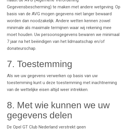
naast de AVG (Algemene Verordening
Gegevensbescherming) te maken met andere wetgeving. Op
basis van de AVG mogen gegevens niet langer bewaard
worden dan noodzakelijk. Andere wetten kennen zowel
minimale als maximale termijnen waar wij rekening mee
moet houden. Uw persoonsgegevens bewaren we minimaal
7 jaar na het beëindigen van het lidmaatschap en/of
donateurschap.
7. Toestemming
Als we uw gegevens verwerken op basis van uw
toestemming kunt u deze toestemming met inachtneming
van de wettelijke eisen altijd weer intrekken.
8. Met wie kunnen we uw
gegevens delen
De Opel GT Club Nederland verstrekt geen