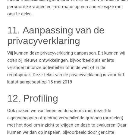
persoonlijke vragen en informatie op een andere wijze met
ons te delen.
11. Aanpassing van de
privacyverklaring
Wij kunnen deze privacyverklaring aanpassen. Dit kunnen wij
doen bij nieuwe ontwikkelingen, bijvoorbeeld als er iets
verandert in onze activiteiten of in de wet of in de
rechtspraak. Deze tekst van de privacyverklaring is voor het
laatst aangepast op 15 mei 2018
12. Profiling
Ook maken we van leden en donateurs met dezelfde
eigenschappen of gedrag verschillende groepen (profielen)
met het doel om inzicht te krijgen en deze te evalueren. Daar
kunnen we dan op inspelen, bijvoorbeeld door gerichte