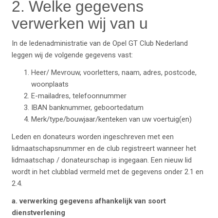
2. Welke gegevens
verwerken wij van u
In de ledenadministratie van de Opel GT Club Nederland
leggen wij de volgende gegevens vast:
Heer/ Mevrouw, voorletters, naam, adres, postcode,
woonplaats
E-mailadres, telefoonnummer
IBAN banknummer, geboortedatum
Merk/type/bouwjaar/kenteken van uw voertuig(en)
Leden en donateurs worden ingeschreven met een
lidmaatschapsnummer en de club registreert wanneer het
lidmaatschap / donateurschap is ingegaan. Een nieuw lid
wordt in het clubblad vermeld met de gegevens onder 2.1 en
2.4.
a. verwerking gegevens afhankelijk van soort
dienstverlening