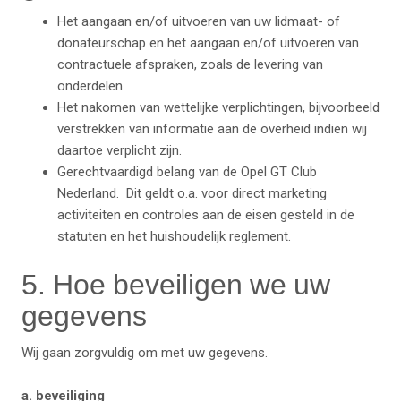
Het aangaan en/of uitvoeren van uw lidmaat- of
donateurschap en het aangaan en/of uitvoeren van
contractuele afspraken, zoals de levering van
onderdelen.
Het nakomen van wettelijke verplichtingen, bijvoorbeeld
verstrekken van informatie aan de overheid indien wij
daartoe verplicht zijn.
Gerechtvaardigd belang van de Opel GT Club
Nederland. Dit geldt o.a. voor direct marketing
activiteiten en controles aan de eisen gesteld in de
statuten en het huishoudelijk reglement.
5. Hoe beveiligen we uw
gegevens
Wij gaan zorgvuldig om met uw gegevens.
a. beveiliging