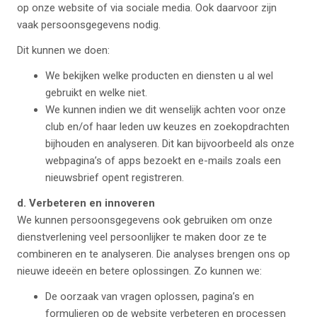
op onze website of via sociale media. Ook daarvoor zijn
vaak persoonsgegevens nodig.
Dit kunnen we doen:
We bekijken welke producten en diensten u al wel
gebruikt en welke niet.
We kunnen indien we dit wenselijk achten voor onze
club en/of haar leden uw keuzes en zoekopdrachten
bijhouden en analyseren. Dit kan bijvoorbeeld als onze
webpagina’s of apps bezoekt en e-mails zoals een
nieuwsbrief opent registreren.
d. Verbeteren en innoveren
We kunnen persoonsgegevens ook gebruiken om onze
dienstverlening veel persoonlijker te maken door ze te
combineren en te analyseren. Die analyses brengen ons op
nieuwe ideeën en betere oplossingen. Zo kunnen we:
De oorzaak van vragen oplossen, pagina’s en
formulieren op de website verbeteren en processen