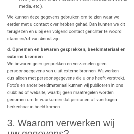
media, etc.).
We kunnen deze gegevens gebruiken om te zien waar we
eerder met u contact over hebben gehad. Dan kunnen we dit
teruglezen en u bij een volgend contact gerichter te woord
staan en/of van dienst zijn.
d. Opnemen en bewaren gesprekken, beeldmateriaal en
externe bronnen
We bewaren geen gesprekken en verzamelen geen
persoonsgegevens van u uit externe bronnen. Wij werken
dus alleen met persoonsgegevens die u ons heeft verstrekt.
Foto’s en ander beeldmateriaal kunnen wij publiceren in ons
clubblad of website, waarbij geen maatregelen worden
genomen om te voorkomen dat personen of voertuigen
herkenbaar in beeld komen.
3. Waarom verwerken wij
uw gegevens?