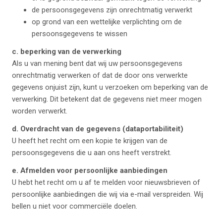
de persoonsgegevens zijn onrechtmatig verwerkt
op grond van een wettelijke verplichting om de
persoonsgegevens te wissen
c. beperking van de verwerking
Als u van mening bent dat wij uw persoonsgegevens
onrechtmatig verwerken of dat de door ons verwerkte
gegevens onjuist zijn, kunt u verzoeken om beperking van de
verwerking. Dit betekent dat de gegevens niet meer mogen
worden verwerkt.
d. Overdracht van de gegevens (dataportabiliteit)
U heeft het recht om een kopie te krijgen van de
persoonsgegevens die u aan ons heeft verstrekt.
e. Afmelden voor persoonlijke aanbiedingen
U hebt het recht om u af te melden voor nieuwsbrieven of
persoonlijke aanbiedingen die wij via e-mail verspreiden. Wij
bellen u niet voor commerciële doelen.