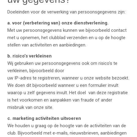
Doeleinden voor de verwerking van persoonsgegevens zijn:
a. voor (verbetering van) onze dienstverlening.
Met uw persoonsgegevens kunnen we bijvoorbeeld contact
met u opnemen, het clubblad verzenden en u op de hoogte
stellen van activiteiten en aanbiedingen.
b. risico’s verkleinen
Wij gebruiken uw persoonsgegevens ook om risico's te
verkleinen, bijvoorbeeld door
uw IP-adres te registreren, wanneer u onze website bezoekt.
We doen dit bijvoorbeeld wanneer u een formulier invult
waarop u zelf gegevens invult. Het doel van deze registratie
is het voorkomen en aanpakken van fraude of ander
misbruik van onze site.
c. marketing activiteiten uitvoeren
We houden u graag op de hoogte van de activiteiten van de
club. Bijvoorbeeld met e-mails, nieuwsbrieven, aanbiedingen