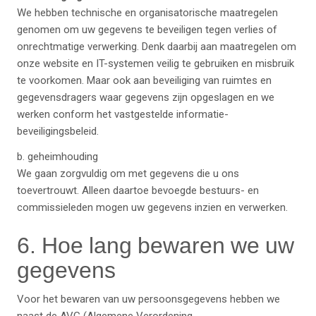
We hebben technische en organisatorische maatregelen
genomen om uw gegevens te beveiligen tegen verlies of
onrechtmatige verwerking. Denk daarbij aan maatregelen om
onze website en IT-systemen veilig te gebruiken en misbruik
te voorkomen. Maar ook aan beveiliging van ruimtes en
gegevensdragers waar gegevens zijn opgeslagen en we
werken conform het vastgestelde informatie-
beveiligingsbeleid.
b. geheimhouding
We gaan zorgvuldig om met gegevens die u ons
toevertrouwt. Alleen daartoe bevoegde bestuurs- en
commissieleden mogen uw gegevens inzien en verwerken.
6. Hoe lang bewaren we uw
gegevens
Voor het bewaren van uw persoonsgegevens hebben we