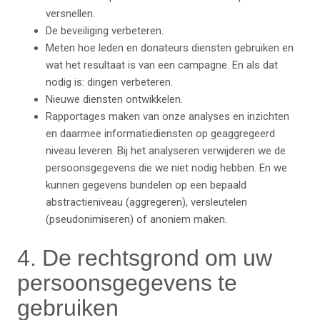
versnellen.
De beveiliging verbeteren.
Meten hoe leden en donateurs diensten gebruiken en
wat het resultaat is van een campagne. En als dat
nodig is: dingen verbeteren.
Nieuwe diensten ontwikkelen.
Rapportages maken van onze analyses en inzichten
en daarmee informatiediensten op geaggregeerd
niveau leveren. Bij het analyseren verwijderen we de
persoonsgegevens die we niet nodig hebben. En we
kunnen gegevens bundelen op een bepaald
abstractieniveau (aggregeren), versleutelen
(pseudonimiseren) of anoniem maken.
4. De rechtsgrond om uw
persoonsgegevens te
gebruiken